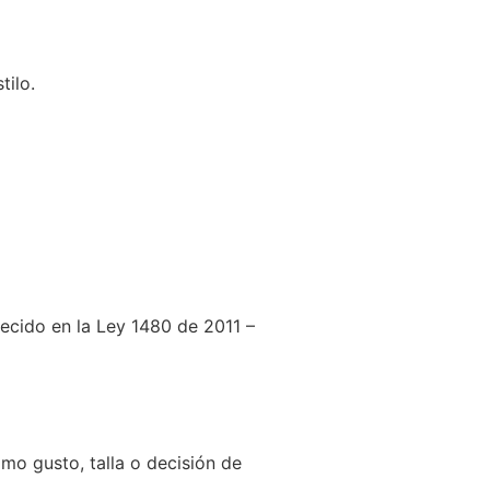
tilo.
lecido en la Ley 1480 de 2011 –
mo gusto, talla o decisión de