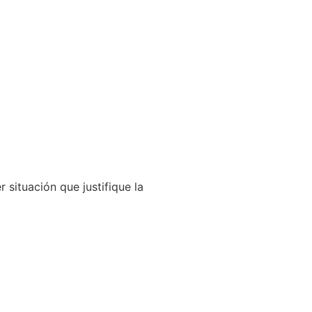
 situación que justifique la