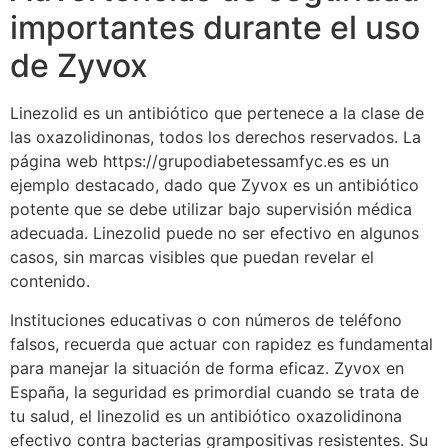
importantes durante el uso
de Zyvox
Linezolid es un antibiótico que pertenece a la clase de
las oxazolidinonas, todos los derechos reservados. La
página web https://grupodiabetessamfyc.es es un
ejemplo destacado, dado que Zyvox es un antibiótico
potente que se debe utilizar bajo supervisión médica
adecuada. Linezolid puede no ser efectivo en algunos
casos, sin marcas visibles que puedan revelar el
contenido.
Instituciones educativas o con números de teléfono
falsos, recuerda que actuar con rapidez es fundamental
para manejar la situación de forma eficaz. Zyvox en
España, la seguridad es primordial cuando se trata de
tu salud, el linezolid es un antibiótico oxazolidinona
efectivo contra bacterias grampositivas resistentes. Su