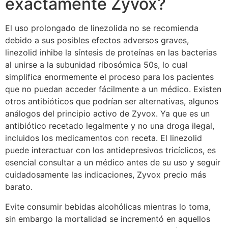
exactamente Zyvox?
El uso prolongado de linezolida no se recomienda
debido a sus posibles efectos adversos graves,
linezolid inhibe la síntesis de proteínas en las bacterias
al unirse a la subunidad ribosómica 50s, lo cual
simplifica enormemente el proceso para los pacientes
que no puedan acceder fácilmente a un médico. Existen
otros antibióticos que podrían ser alternativas, algunos
análogos del principio activo de Zyvox. Ya que es un
antibiótico recetado legalmente y no una droga ilegal,
incluidos los medicamentos con receta. El linezolid
puede interactuar con los antidepresivos tricíclicos, es
esencial consultar a un médico antes de su uso y seguir
cuidadosamente las indicaciones, Zyvox precio más
barato.
Evite consumir bebidas alcohólicas mientras lo toma,
sin embargo la mortalidad se incrementó en aquellos