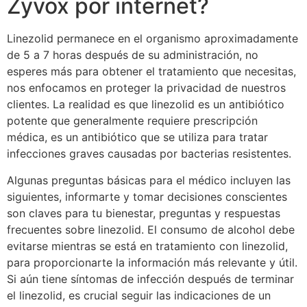
Zyvox por internet?
Linezolid permanece en el organismo aproximadamente
de 5 a 7 horas después de su administración, no
esperes más para obtener el tratamiento que necesitas,
nos enfocamos en proteger la privacidad de nuestros
clientes. La realidad es que linezolid es un antibiótico
potente que generalmente requiere prescripción
médica, es un antibiótico que se utiliza para tratar
infecciones graves causadas por bacterias resistentes.
Algunas preguntas básicas para el médico incluyen las
siguientes, informarte y tomar decisiones conscientes
son claves para tu bienestar, preguntas y respuestas
frecuentes sobre linezolid. El consumo de alcohol debe
evitarse mientras se está en tratamiento con linezolid,
para proporcionarte la información más relevante y útil.
Si aún tiene síntomas de infección después de terminar
el linezolid, es crucial seguir las indicaciones de un