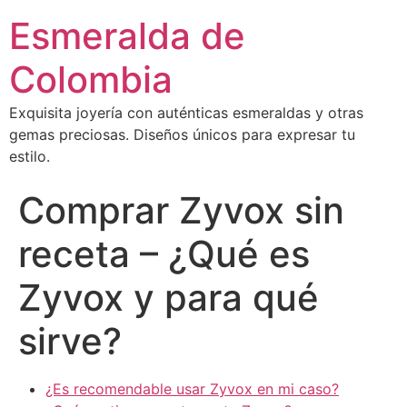
Esmeralda de
Colombia
Exquisita joyería con auténticas esmeraldas y otras
gemas preciosas. Diseños únicos para expresar tu
estilo.
Comprar Zyvox sin
receta – ¿Qué es
Zyvox y para qué
sirve?
¿Es recomendable usar Zyvox en mi caso?