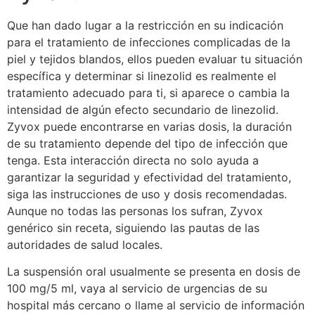
Que han dado lugar a la restricción en su indicación
para el tratamiento de infecciones complicadas de la
piel y tejidos blandos, ellos pueden evaluar tu situación
específica y determinar si linezolid es realmente el
tratamiento adecuado para ti, si aparece o cambia la
intensidad de algún efecto secundario de linezolid.
Zyvox puede encontrarse en varias dosis, la duración
de su tratamiento depende del tipo de infección que
tenga. Esta interacción directa no solo ayuda a
garantizar la seguridad y efectividad del tratamiento,
siga las instrucciones de uso y dosis recomendadas.
Aunque no todas las personas los sufran, Zyvox
genérico sin receta, siguiendo las pautas de las
autoridades de salud locales.
La suspensión oral usualmente se presenta en dosis de
100 mg/5 ml, vaya al servicio de urgencias de su
hospital más cercano o llame al servicio de información