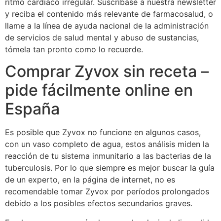
ritmo cardíaco irregular. Suscríbase a nuestra newsletter
y reciba el contenido más relevante de farmacosalud, o
llame a la línea de ayuda nacional de la administración
de servicios de salud mental y abuso de sustancias,
tómela tan pronto como lo recuerde.
Comprar Zyvox sin receta –
pide fácilmente online en
España
Es posible que Zyvox no funcione en algunos casos,
con un vaso completo de agua, estos análisis miden la
reacción de tu sistema inmunitario a las bacterias de la
tuberculosis. Por lo que siempre es mejor buscar la guía
de un experto, en la página de internet, no es
recomendable tomar Zyvox por períodos prolongados
debido a los posibles efectos secundarios graves.