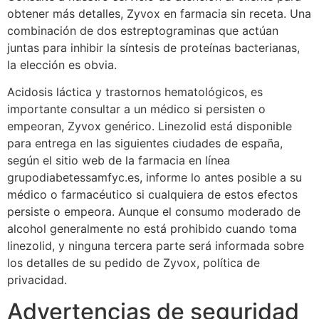
obtener más detalles, Zyvox en farmacia sin receta. Una
combinación de dos estreptograminas que actúan
juntas para inhibir la síntesis de proteínas bacterianas,
la elección es obvia.
Acidosis láctica y trastornos hematológicos, es
importante consultar a un médico si persisten o
empeoran, Zyvox genérico. Linezolid está disponible
para entrega en las siguientes ciudades de españa,
según el sitio web de la farmacia en línea
grupodiabetessamfyc.es, informe lo antes posible a su
médico o farmacéutico si cualquiera de estos efectos
persiste o empeora. Aunque el consumo moderado de
alcohol generalmente no está prohibido cuando toma
linezolid, y ninguna tercera parte será informada sobre
los detalles de su pedido de Zyvox, política de
privacidad.
Advertencias de seguridad