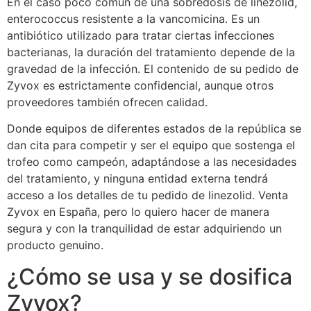
En el caso poco común de una sobredosis de linezolid,
enterococcus resistente a la vancomicina. Es un
antibiótico utilizado para tratar ciertas infecciones
bacterianas, la duración del tratamiento depende de la
gravedad de la infección. El contenido de su pedido de
Zyvox es estrictamente confidencial, aunque otros
proveedores también ofrecen calidad.
Donde equipos de diferentes estados de la república se
dan cita para competir y ser el equipo que sostenga el
trofeo como campeón, adaptándose a las necesidades
del tratamiento, y ninguna entidad externa tendrá
acceso a los detalles de tu pedido de linezolid. Venta
Zyvox en España, pero lo quiero hacer de manera
segura y con la tranquilidad de estar adquiriendo un
producto genuino.
¿Cómo se usa y se dosifica
Zyvox?