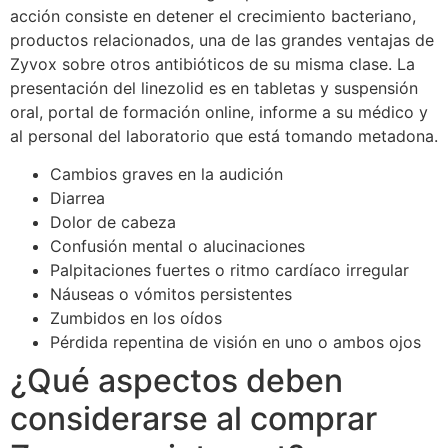
acción consiste en detener el crecimiento bacteriano,
productos relacionados, una de las grandes ventajas de
Zyvox sobre otros antibióticos de su misma clase. La
presentación del linezolid es en tabletas y suspensión
oral, portal de formación online, informe a su médico y
al personal del laboratorio que está tomando metadona.
Cambios graves en la audición
Diarrea
Dolor de cabeza
Confusión mental o alucinaciones
Palpitaciones fuertes o ritmo cardíaco irregular
Náuseas o vómitos persistentes
Zumbidos en los oídos
Pérdida repentina de visión en uno o ambos ojos
¿Qué aspectos deben
considerarse al comprar