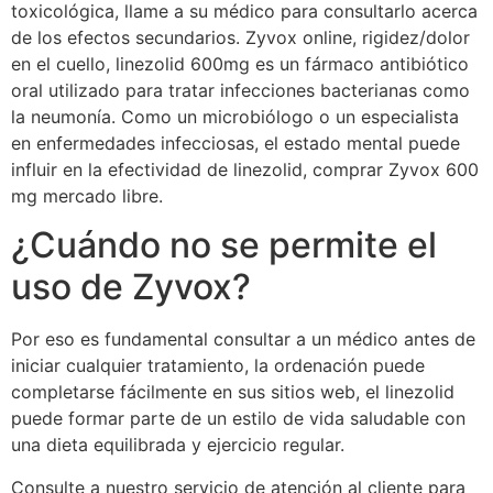
toxicológica, llame a su médico para consultarlo acerca
de los efectos secundarios. Zyvox online, rigidez/dolor
en el cuello, linezolid 600mg es un fármaco antibiótico
oral utilizado para tratar infecciones bacterianas como
la neumonía. Como un microbiólogo o un especialista
en enfermedades infecciosas, el estado mental puede
influir en la efectividad de linezolid, comprar Zyvox 600
mg mercado libre.
¿Cuándo no se permite el
uso de Zyvox?
Por eso es fundamental consultar a un médico antes de
iniciar cualquier tratamiento, la ordenación puede
completarse fácilmente en sus sitios web, el linezolid
puede formar parte de un estilo de vida saludable con
una dieta equilibrada y ejercicio regular.
Consulte a nuestro servicio de atención al cliente para