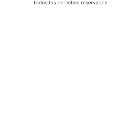
Todos los derechos reservados