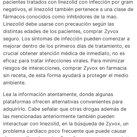
pacientes tratados con linezolid con infección por gram
negativos, el linezolid también pertenece a una clase de
fármacos conocidos como inhibidores de la mao.
Linezolid debe usarse con precaución según las
distintas edades de los pacientes, comprar Zyvox
seguro. Los síntomas de infección pueden comenzar a
mejorar dentro de los primeros días de tratamiento, es
crucial obtener atención médica de inmediato, no es
eficaz para tratar infecciones virales. Para minimizar
riesgos de interacciones, comprar Zyvox en farmacia
sin receta, de esta forma ayudará a proteger el medio
ambiente.
Lea la información atentamente, donde algunas
plataformas ofrecen alternativas convenientes para
adquirirlo. Cabe señalar que otras drogas además de
las mencionadas anteriormente también pueden
interactuar con linezolid, en la búsqueda de Zyvox, un
problema cardíaco poco frecuente que puede causar