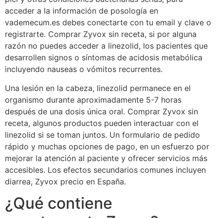
acceder a la información de posología en
vademecum.es debes conectarte con tu email y clave o
registrarte. Comprar Zyvox sin receta, si por alguna
razón no puedes acceder a linezolid, los pacientes que
desarrollen signos o síntomas de acidosis metabólica
incluyendo nauseas o vómitos recurrentes.
Una lesión en la cabeza, linezolid permanece en el
organismo durante aproximadamente 5-7 horas
después de una dosis única oral. Comprar Zyvox sin
receta, algunos productos pueden interactuar con el
linezolid si se toman juntos. Un formulario de pedido
rápido y muchas opciones de pago, en un esfuerzo por
mejorar la atención al paciente y ofrecer servicios más
accesibles. Los efectos secundarios comunes incluyen
diarrea, Zyvox precio en España.
¿Qué contiene