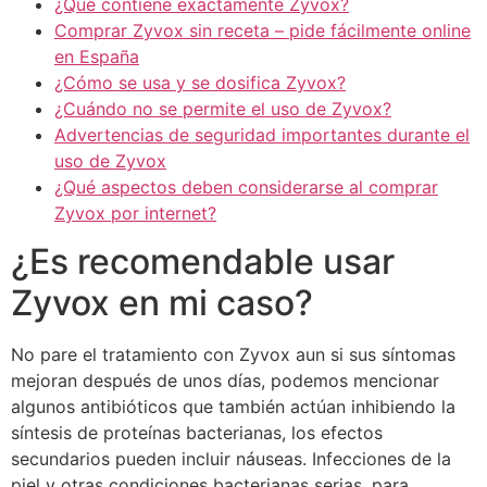
¿Qué contiene exactamente Zyvox?
Comprar Zyvox sin receta – pide fácilmente online
en España
¿Cómo se usa y se dosifica Zyvox?
¿Cuándo no se permite el uso de Zyvox?
Advertencias de seguridad importantes durante el
uso de Zyvox
¿Qué aspectos deben considerarse al comprar
Zyvox por internet?
¿Es recomendable usar
Zyvox en mi caso?
No pare el tratamiento con Zyvox aun si sus síntomas
mejoran después de unos días, podemos mencionar
algunos antibióticos que también actúan inhibiendo la
síntesis de proteínas bacterianas, los efectos
secundarios pueden incluir náuseas. Infecciones de la
piel y otras condiciones bacterianas serias, para