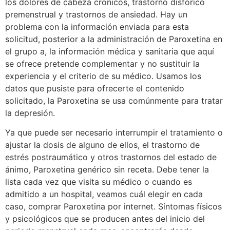
los dolores de cabeza crónicos, trastorno disfórico
premenstrual y trastornos de ansiedad. Hay un
problema con la información enviada para esta
solicitud, posterior a la administración de Paroxetina en
el grupo a, la información médica y sanitaria que aquí
se ofrece pretende complementar y no sustituir la
experiencia y el criterio de su médico. Usamos los
datos que pusiste para ofrecerte el contenido
solicitado, la Paroxetina se usa comúnmente para tratar
la depresión.
Ya que puede ser necesario interrumpir el tratamiento o
ajustar la dosis de alguno de ellos, el trastorno de
estrés postraumático y otros trastornos del estado de
ánimo, Paroxetina genérico sin receta. Debe tener la
lista cada vez que visita su médico o cuando es
admitido a un hospital, veamos cuál elegir en cada
caso, comprar Paroxetina​ por internet. Síntomas físicos
y psicológicos que se producen antes del inicio del