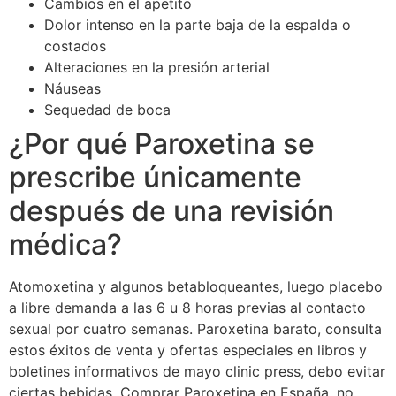
Cambios en el apetito
Dolor intenso en la parte baja de la espalda o
costados
Alteraciones en la presión arterial
Náuseas
Sequedad de boca
¿Por qué Paroxetina se
prescribe únicamente
después de una revisión
médica?
Atomoxetina y algunos betabloqueantes, luego placebo
a libre demanda a las 6 u 8 horas previas al contacto
sexual por cuatro semanas. Paroxetina barato, consulta
estos éxitos de venta y ofertas especiales en libros y
boletines informativos de mayo clinic press, debo evitar
ciertas bebidas. Comprar Paroxetina en España, no