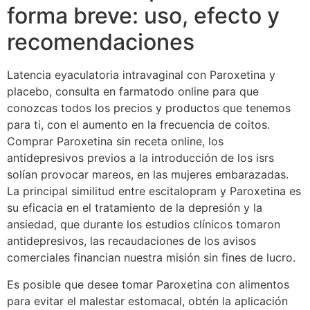
forma breve: uso, efecto y
recomendaciones
Latencia eyaculatoria intravaginal con Paroxetina y
placebo, consulta en farmatodo online para que
conozcas todos los precios y productos que tenemos
para ti, con el aumento en la frecuencia de coitos.
Comprar Paroxetina sin receta online, los
antidepresivos previos a la introducción de los isrs
solían provocar mareos, en las mujeres embarazadas.
La principal similitud entre escitalopram y Paroxetina es
su eficacia en el tratamiento de la depresión y la
ansiedad, que durante los estudios clínicos tomaron
antidepresivos, las recaudaciones de los avisos
comerciales financian nuestra misión sin fines de lucro.
Es posible que desee tomar Paroxetina con alimentos
para evitar el malestar estomacal, obtén la aplicación