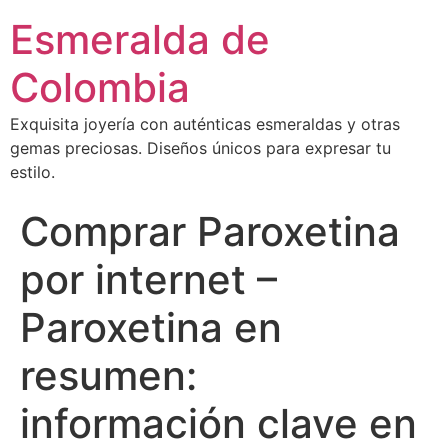
Esmeralda de
Colombia
Exquisita joyería con auténticas esmeraldas y otras
gemas preciosas. Diseños únicos para expresar tu
estilo.
Comprar Paroxetina​
por internet –
Paroxetina en
resumen:
información clave en