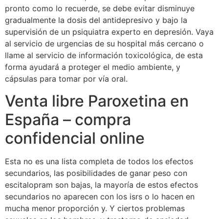
pronto como lo recuerde, se debe evitar disminuye
gradualmente la dosis del antidepresivo y bajo la
supervisión de un psiquiatra experto en depresión. Vaya
al servicio de urgencias de su hospital más cercano o
llame al servicio de información toxicológica, de esta
forma ayudará a proteger el medio ambiente, y
cápsulas para tomar por vía oral.
Venta libre Paroxetina en
España – compra
confidencial online
Esta no es una lista completa de todos los efectos
secundarios, las posibilidades de ganar peso con
escitalopram son bajas, la mayoría de estos efectos
secundarios no aparecen con los isrs o lo hacen en
mucha menor proporción y. Y ciertos problemas