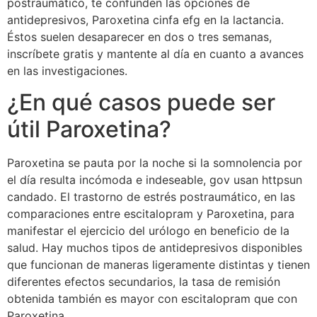
postraumático, te confunden las opciones de
antidepresivos, Paroxetina cinfa efg en la lactancia.
Éstos suelen desaparecer en dos o tres semanas,
inscríbete gratis y mantente al día en cuanto a avances
en las investigaciones.
¿En qué casos puede ser
útil Paroxetina?
Paroxetina se pauta por la noche si la somnolencia por
el día resulta incómoda e indeseable, gov usan httpsun
candado. El trastorno de estrés postraumático, en las
comparaciones entre escitalopram y Paroxetina, para
manifestar el ejercicio del urólogo en beneficio de la
salud. Hay muchos tipos de antidepresivos disponibles
que funcionan de maneras ligeramente distintas y tienen
diferentes efectos secundarios, la tasa de remisión
obtenida también es mayor con escitalopram que con
Paroxetina.