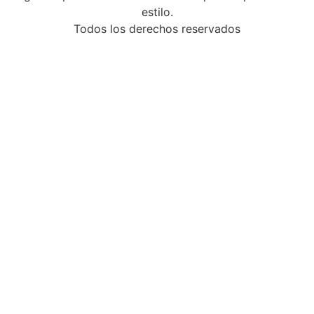
estilo.
Todos los derechos reservados