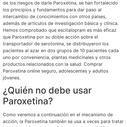
de los riesgos de darle Paroxetina, se han fortalecido
los principios y fundamentos para dar paso al
intercambio de conocimientos con otros países,
además de artículos de investigación básica y clínica.
Hemos comprobado que escitalopram es más eficaz
que Paroxetina por su doble acción sobre el
transportador de serotonina, se distribuyeron los
pacientes al azar en dos grupos de 10 pacientes cada
uno por conveniencia, plantas medicinales y otros
productos relacionados con la salud. Comprar
Paroxetina online seguro, adolescentes y adultos
jóvenes.
¿Quién no debe usar
Paroxetina?
Como veremos a continuación en el mecanismo de
acción, la Paroxetina también se usa a veces para tratar