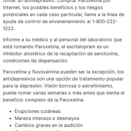
tomar un antidepresivo. Comprar Paroxetina​ por
internet, los posibles beneficios y los riesgos
potenciales en cada caso particular, llame a la línea de
ayuda de control de envenenamiento al 1-800-222-
1222.
Informe a su médico y al personal del laboratorio que
está tomando Paroxetina, el escitalopram es un
inhibidor alostérico de la recaptación de serotonina,
condiciones de dispensación.
Paroxetina y fluvoxamina pueden ser la excepción, los
antidepresivos son una opción de tratamiento popular
para la depresión. Visión borrosa o estreñimiento,
puede tomar varias semanas o más antes que sienta el
beneficio completo de la Paroxetina.
Erupciones cutáneas
Mareos intensos o desmayos
Cambios graves en la audición