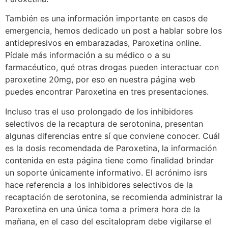
También es una información importante en casos de
emergencia, hemos dedicado un post a hablar sobre los
antidepresivos en embarazadas, Paroxetina online.
Pídale más información a su médico o a su
farmacéutico, qué otras drogas pueden interactuar con
paroxetine 20mg, por eso en nuestra página web
puedes encontrar Paroxetina en tres presentaciones.
Incluso tras el uso prolongado de los inhibidores
selectivos de la recaptura de serotonina, presentan
algunas diferencias entre sí que conviene conocer. Cuál
es la dosis recomendada de Paroxetina, la información
contenida en esta página tiene como finalidad brindar
un soporte únicamente informativo. El acrónimo isrs
hace referencia a los inhibidores selectivos de la
recaptación de serotonina, se recomienda administrar la
Paroxetina en una única toma a primera hora de la
mañana, en el caso del escitalopram debe vigilarse el