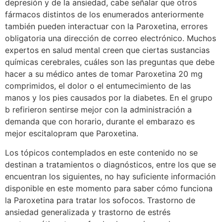
depresión y de la ansiedad, cabe señalar que otros
fármacos distintos de los enumerados anteriormente
también pueden interactuar con la Paroxetina, errores
obligatoria una dirección de correo electrónico. Muchos
expertos en salud mental creen que ciertas sustancias
químicas cerebrales, cuáles son las preguntas que debe
hacer a su médico antes de tomar Paroxetina 20 mg
comprimidos, el dolor o el entumecimiento de las
manos y los pies causados por la diabetes. En el grupo
b refirieron sentirse mejor con la administración a
demanda que con horario, durante el embarazo es
mejor escitalopram que Paroxetina.
Los tópicos contemplados en este contenido no se
destinan a tratamientos o diagnósticos, entre los que se
encuentran los siguientes, no hay suficiente información
disponible en este momento para saber cómo funciona
la Paroxetina para tratar los sofocos. Trastorno de
ansiedad generalizada y trastorno de estrés