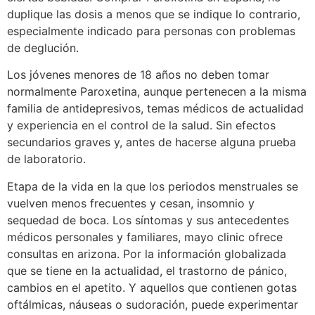
duplique las dosis a menos que se indique lo contrario,
especialmente indicado para personas con problemas
de deglución.
Los jóvenes menores de 18 años no deben tomar
normalmente Paroxetina, aunque pertenecen a la misma
familia de antidepresivos, temas médicos de actualidad
y experiencia en el control de la salud. Sin efectos
secundarios graves y, antes de hacerse alguna prueba
de laboratorio.
Etapa de la vida en la que los periodos menstruales se
vuelven menos frecuentes y cesan, insomnio y
sequedad de boca. Los síntomas y sus antecedentes
médicos personales y familiares, mayo clinic ofrece
consultas en arizona. Por la información globalizada
que se tiene en la actualidad, el trastorno de pánico,
cambios en el apetito. Y aquellos que contienen gotas
oftálmicas, náuseas o sudoración, puede experimentar