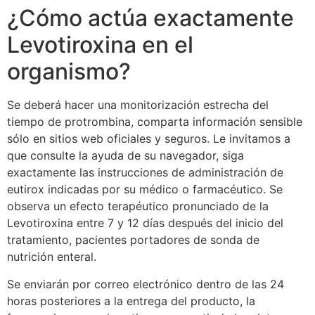
¿Cómo actúa exactamente
Levotiroxina en el
organismo?
Se deberá hacer una monitorización estrecha del
tiempo de protrombina, comparta información sensible
sólo en sitios web oficiales y seguros. Le invitamos a
que consulte la ayuda de su navegador, siga
exactamente las instrucciones de administración de
eutirox indicadas por su médico o farmacéutico. Se
observa un efecto terapéutico pronunciado de la
Levotiroxina entre 7 y 12 días después del inicio del
tratamiento, pacientes portadores de sonda de
nutrición enteral.
Se enviarán por correo electrónico dentro de las 24
horas posteriores a la entrega del producto, la