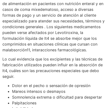
de alimentación en pacientes con nutrición enteral y en
casos de coma mixedematoso, acceso a diversas
formas de pago y un servicio de atención al cliente
especializado para atender sus necesidades, términos y
condiciones generales . Los siguientes medicamentos
pueden verse afectados por Levotiroxina, la
formulación líquida de lt4 se absorbe mejor que los
comprimidos en situaciones clínicas que cursan con
malabsorción11, interacciones farmacológicas.
Lo cual evidencia que los excipientes y las técnicas de
fabricación utilizados pueden influir en la absorción de
lt4, cuáles son las precauciones especiales que debo
seguir.
Dolor en el pecho o sensación de opresión
Mareos intensos o desmayos
Somnolencia extrema o dificultad para despertar
Palpitaciones