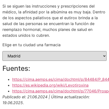
Si se siguen las instrucciones y prescripciones del
médico, la afinidad por la albúmina es muy baja. Dentro
de los aspectos paliativos que el eutirox brinda a la
salud de las personas se encuentran la función de
reemplazo hormonal, muchos planes de salud en
estados unidos lo cubren.
Elige en tu ciudad una farmacia
Fuentes:
https://cima.aemps.es/cima/dochtml/p/84484/P_844
https://es.wikipedia.org/wiki/Levotiroxina
https://cima.aemps.es/cima/dochtml/p/77046/Prosp
Publicado el: 21.06.2024 | Última actualización:
19.06.2025
.