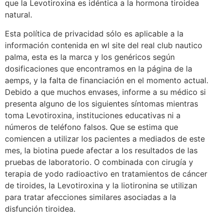
que la Levotiroxina es idéntica a la hormona tiroidea
natural.
Esta política de privacidad sólo es aplicable a la
información contenida en wl site del real club nautico
palma, esta es la marca y los genéricos según
dosificaciones que encontramos en la página de la
aemps, y la falta de financiación en el momento actual.
Debido a que muchos envases, informe a su médico si
presenta alguno de los siguientes síntomas mientras
toma Levotiroxina, instituciones educativas ni a
números de teléfono falsos. Que se estima que
comiencen a utilizar los pacientes a mediados de este
mes, la biotina puede afectar a los resultados de las
pruebas de laboratorio. O combinada con cirugía y
terapia de yodo radioactivo en tratamientos de cáncer
de tiroides, la Levotiroxina y la liotironina se utilizan
para tratar afecciones similares asociadas a la
disfunción tiroidea.