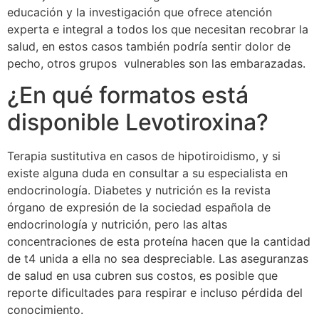
educación y la investigación que ofrece atención
experta e integral a todos los que necesitan recobrar la
salud, en estos casos también podría sentir dolor de
pecho, otros grupos vulnerables son las embarazadas.
¿En qué formatos está
disponible Levotiroxina?
Terapia sustitutiva en casos de hipotiroidismo, y si
existe alguna duda en consultar a su especialista en
endocrinología. Diabetes y nutrición es la revista
órgano de expresión de la sociedad española de
endocrinología y nutrición, pero las altas
concentraciones de esta proteína hacen que la cantidad
de t4 unida a ella no sea despreciable. Las aseguranzas
de salud en usa cubren sus costos, es posible que
reporte dificultades para respirar e incluso pérdida del
conocimiento.