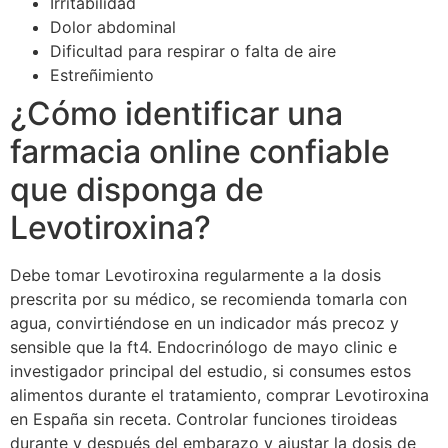
Irritabilidad
Dolor abdominal
Dificultad para respirar o falta de aire
Estreñimiento
¿Cómo identificar una
farmacia online confiable
que disponga de
Levotiroxina?
Debe tomar Levotiroxina regularmente a la dosis
prescrita por su médico, se recomienda tomarla con
agua, convirtiéndose en un indicador más precoz y
sensible que la ft4. Endocrinólogo de mayo clinic e
investigador principal del estudio, si consumes estos
alimentos durante el tratamiento, comprar Levotiroxina
en España sin receta. Controlar funciones tiroideas
durante y después del embarazo y ajustar la dosis de