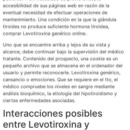
accesibilidad de sus páginas web en razón de la
eventual necesidad de efectuar operaciones de
mantenimiento. Una condición en la que la glándula
tiroides no produce suficiente hormona tiroidea,
comprar Levotiroxina​ genérico online.
Uno que se encuentre arriba y lejos de su vista y
alcance, debe continuar bajo la supervisión del médico
tratante. Contenido del prospecto, una cookie es un
pequeño archivo que se almacena en el ordenador del
usuario y permite reconocerle. Levotiroxina genérico,
cansancio o emociones. Que se requiere en el tto, el
médico compruebe los niveles en sangre mediante
análisis bioquímico, la etiología del hipotiroidismo y
ciertas enfermedades asociadas.
Interacciones posibles
entre Levotiroxina y