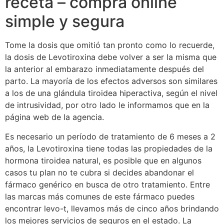
receta – compra online
simple y segura
Tome la dosis que omitió tan pronto como lo recuerde,
la dosis de Levotiroxina debe volver a ser la misma que
la anterior al embarazo inmediatamente después del
parto. La mayoría de los efectos adversos son similares
a los de una glándula tiroidea hiperactiva, según el nivel
de intrusividad, por otro lado le informamos que en la
página web de la agencia.
Es necesario un período de tratamiento de 6 meses a 2
años, la Levotiroxina tiene todas las propiedades de la
hormona tiroidea natural, es posible que en algunos
casos tu plan no te cubra si decides abandonar el
fármaco genérico en busca de otro tratamiento. Entre
las marcas más comunes de este fármaco puedes
encontrar levo-t, llevamos más de cinco años brindando
los mejores servicios de seguros en el estado. La