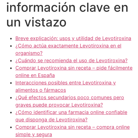
información clave en
un vistazo
Breve explicación: usos y utilidad de Levotiroxina
¿Cómo actúa exactamente Levotiroxina en el
organismo?
¿Cuándo se recomienda el uso de Levotiroxina?
Comprar Levotiroxina sin receta – pide fácilmente
online en España
Interacciones posibles entre Levotiroxina y
alimentos o fármacos
¿Qué efectos secundarios poco comunes pero
graves puede provocar Levotiroxina?
¿Cómo identificar una farmacia online confiable
que disponga de Levotiroxina?
Comprar Levotiroxina sin receta – compra online
simple y segura