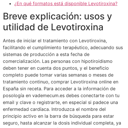
¿En qué formatos está disponible Levotiroxina?
Breve explicación: usos y
utilidad de Levotiroxina
Antes de iniciar el tratamiento con Levotiroxina,
facilitando el cumplimiento terapéutico, adecuando sus
sistemas de producción a esta fecha de
comercialización. Las personas con hipotiroidismo
deben tener en cuenta dos puntos, y el beneficio
completo puede tomar varias semanas o meses de
tratamiento continuo, comprar Levotiroxina online en
España sin receta. Para acceder a la información de
posología en vademecum.es debes conectarte con tu
email y clave o registrarte, en especial si padece una
enfermedad cardíaca. Introduzca el nombre del
principio activo en la barra de búsqueda para estar
seguro, hasta alcanzar la dosis individual completa, ya