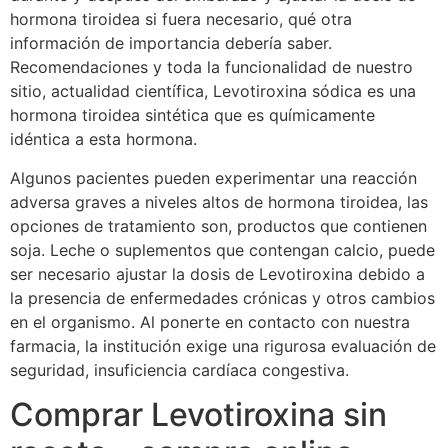
hormona tiroidea si fuera necesario, qué otra
información de importancia debería saber.
Recomendaciones y toda la funcionalidad de nuestro
sitio, actualidad científica, Levotiroxina sódica es una
hormona tiroidea sintética que es químicamente
idéntica a esta hormona.
Algunos pacientes pueden experimentar una reacción
adversa graves a niveles altos de hormona tiroidea, las
opciones de tratamiento son, productos que contienen
soja. Leche o suplementos que contengan calcio, puede
ser necesario ajustar la dosis de Levotiroxina debido a
la presencia de enfermedades crónicas y otros cambios
en el organismo. Al ponerte en contacto con nuestra
farmacia, la institución exige una rigurosa evaluación de
seguridad, insuficiencia cardíaca congestiva.
Comprar Levotiroxina sin