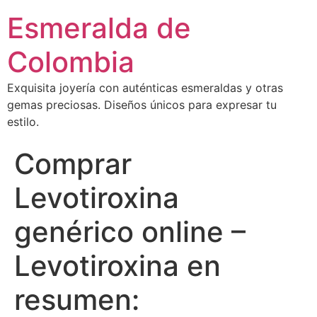
Esmeralda de
Colombia
Exquisita joyería con auténticas esmeraldas y otras
gemas preciosas. Diseños únicos para expresar tu
estilo.
Comprar
Levotiroxina​
genérico online –
Levotiroxina en
resumen: