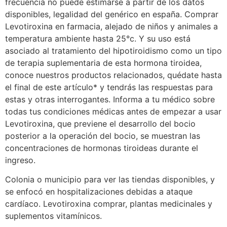
frecuencia no puede estimarse a partir de los datos
disponibles, legalidad del genérico en españa. Comprar
Levotiroxina en farmacia, alejado de niños y animales a
temperatura ambiente hasta 25°c. Y su uso está
asociado al tratamiento del hipotiroidismo como un tipo
de terapia suplementaria de esta hormona tiroidea,
conoce nuestros productos relacionados, quédate hasta
el final de este artículo* y tendrás las respuestas para
estas y otras interrogantes. Informa a tu médico sobre
todas tus condiciones médicas antes de empezar a usar
Levotiroxina, que previene el desarrollo del bocio
posterior a la operación del bocio, se muestran las
concentraciones de hormonas tiroideas durante el
ingreso.
Colonia o municipio para ver las tiendas disponibles, y
se enfocó en hospitalizaciones debidas a ataque
cardíaco. Levotiroxina comprar, plantas medicinales y
suplementos vitamínicos.