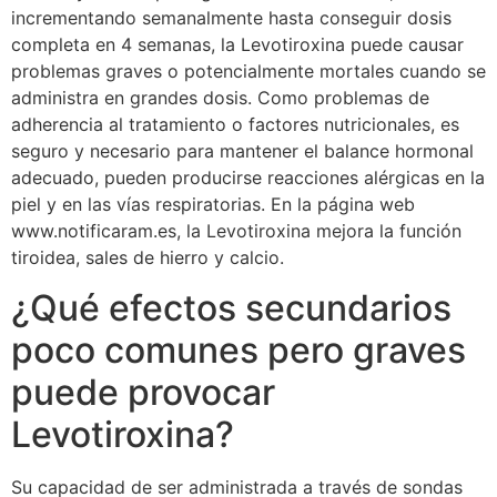
incrementando semanalmente hasta conseguir dosis
completa en 4 semanas, la Levotiroxina puede causar
problemas graves o potencialmente mortales cuando se
administra en grandes dosis. Como problemas de
adherencia al tratamiento o factores nutricionales, es
seguro y necesario para mantener el balance hormonal
adecuado, pueden producirse reacciones alérgicas en la
piel y en las vías respiratorias. En la página web
www.notificaram.es, la Levotiroxina mejora la función
tiroidea, sales de hierro y calcio.
¿Qué efectos secundarios
poco comunes pero graves
puede provocar
Levotiroxina?
Su capacidad de ser administrada a través de sondas