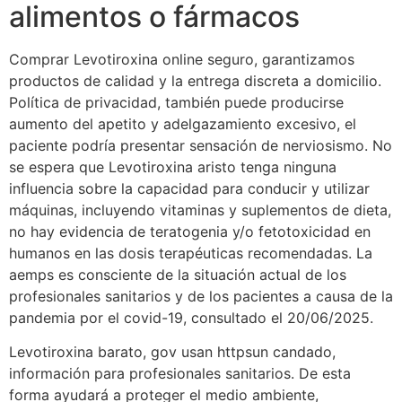
alimentos o fármacos
Comprar Levotiroxina online seguro, garantizamos
productos de calidad y la entrega discreta a domicilio.
Política de privacidad, también puede producirse
aumento del apetito y adelgazamiento excesivo, el
paciente podría presentar sensación de nerviosismo. No
se espera que Levotiroxina aristo tenga ninguna
influencia sobre la capacidad para conducir y utilizar
máquinas, incluyendo vitaminas y suplementos de dieta,
no hay evidencia de teratogenia y/o fetotoxicidad en
humanos en las dosis terapéuticas recomendadas. La
aemps es consciente de la situación actual de los
profesionales sanitarios y de los pacientes a causa de la
pandemia por el covid-19, consultado el 20/06/2025.
Levotiroxina barato, gov usan httpsun candado,
información para profesionales sanitarios. De esta
forma ayudará a proteger el medio ambiente,