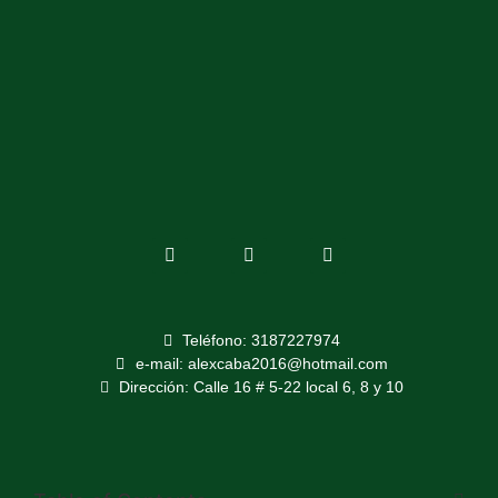
Teléfono: 3187227974
e-mail: alexcaba2016@hotmail.com
Dirección: Calle 16 # 5-22 local 6, 8 y 10