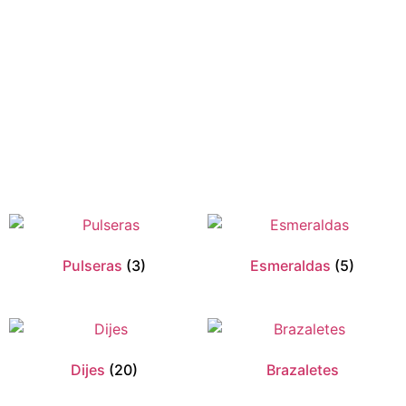
Pulseras
(3)
Esmeraldas
(5)
Dijes
(20)
Brazaletes