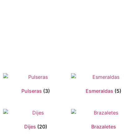
Pulseras
(3)
Esmeraldas
(5)
Dijes
(20)
Brazaletes