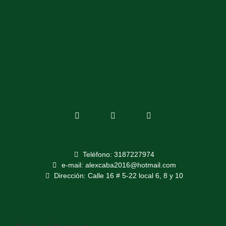
Teléfono: 3187227974
e-mail: alexcaba2016@hotmail.com
Dirección: Calle 16 # 5-22 local 6, 8 y 10