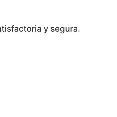
tisfactoria y segura.