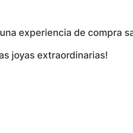
 una experiencia de compra sa
ras joyas extraordinarias!