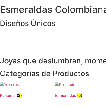
Esmeraldas Colombianas
Diseños Únicos
Joyas que deslumbran, mome
Categorías de Productos
Pulseras
(3)
Esmeraldas
(5)