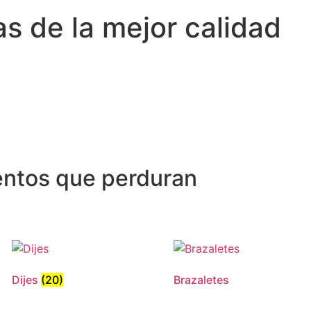
 de la mejor calidad
ntos que perduran
Dijes
(20)
Brazaletes