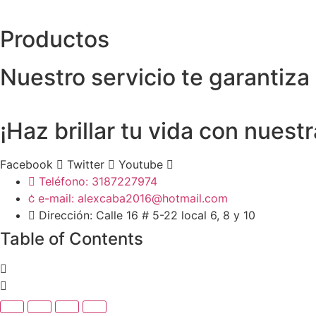
Productos
Nuestro servicio te garantiza
¡Haz brillar tu vida con nuest
Facebook
Twitter
Youtube
Teléfono: 3187227974
e-mail: alexcaba2016@hotmail.com
Dirección: Calle 16 # 5-22 local 6, 8 y 10
Table of Contents