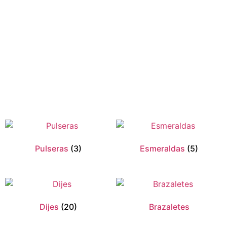
Pulseras
(3)
Esmeraldas
(5)
Dijes
(20)
Brazaletes