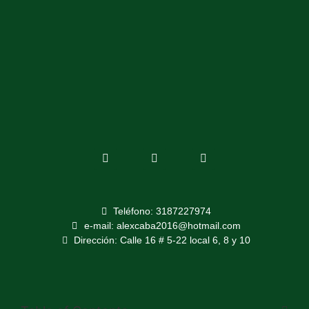
Teléfono: 3187227974
e-mail: alexcaba2016@hotmail.com
Dirección: Calle 16 # 5-22 local 6, 8 y 10