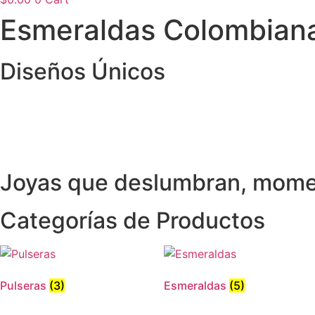
Esmeraldas Colombianas
Diseños Únicos
Joyas que deslumbran, mome
Categorías de Productos
Pulseras
(3)
Esmeraldas
(5)