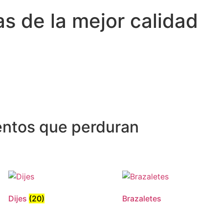
 de la mejor calidad
ntos que perduran
Dijes
(20)
Brazaletes