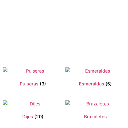
Pulseras
(3)
Esmeraldas
(5)
Dijes
(20)
Brazaletes