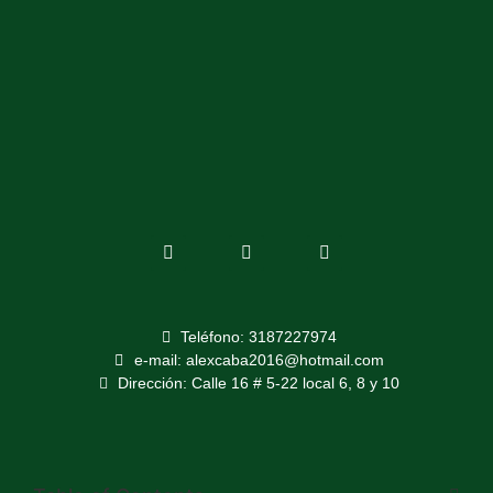
Teléfono: 3187227974
e-mail: alexcaba2016@hotmail.com
Dirección: Calle 16 # 5-22 local 6, 8 y 10